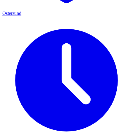
Östersund