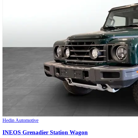
Hedin Automotive
INEOS Grenadier Station Wagon