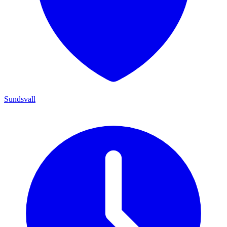
Sundsvall