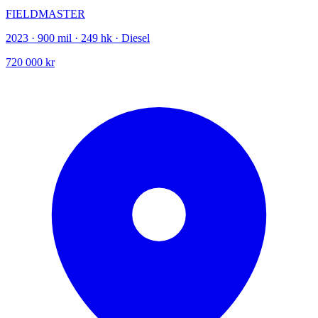
FIELDMASTER
2023 · 900 mil · 249 hk · Diesel
720 000 kr