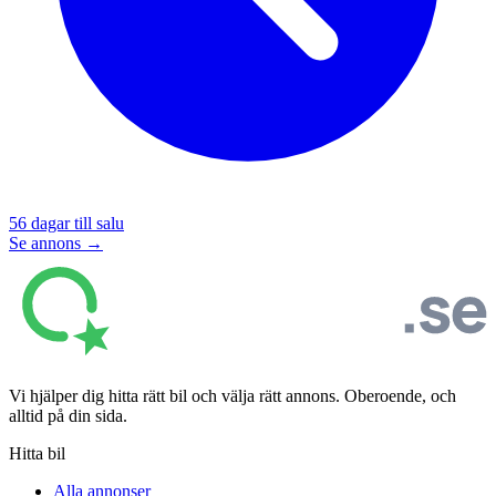
56
dagar till salu
Se annons →
Vi hjälper dig hitta rätt bil och välja rätt annons. Oberoende, och
alltid på din sida.
Hitta bil
Alla annonser