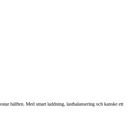
ostar hälften. Med smart laddning, lastbalansering och kanske ett