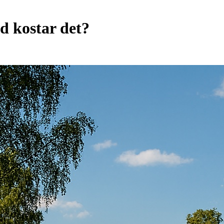
ad kostar det?