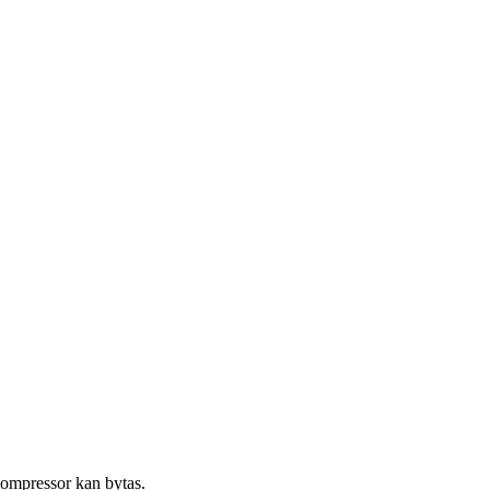
kompressor kan bytas.