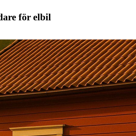
are för elbil