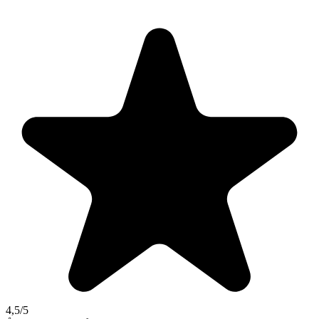
4,5
/5