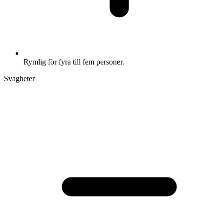
Rymlig för fyra till fem personer.
Svagheter