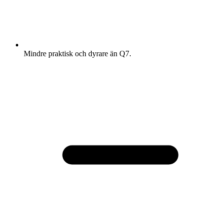
Mindre praktisk och dyrare än Q7.