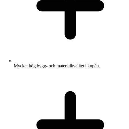
Mycket hög bygg- och materialkvalitet i kupén.