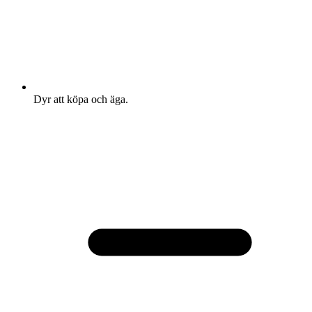
Dyr att köpa och äga.