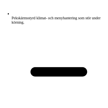
Pekskärmsstyrd klimat- och menyhantering som stör under
körning.