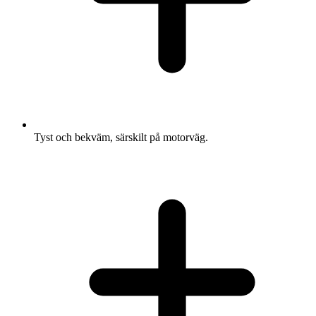
Tyst och bekväm, särskilt på motorväg.