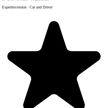
Expertrecension · Car and Driver