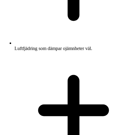
Luftfjädring som dämpar ojämnheter väl.