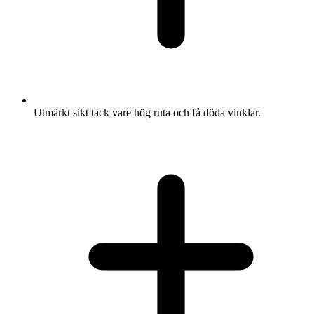
Utmärkt sikt tack vare hög ruta och få döda vinklar.