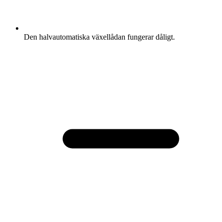
Den halvautomatiska växellådan fungerar dåligt.