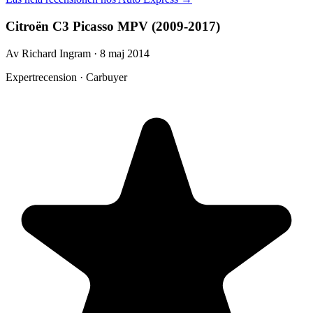
Citroën C3 Picasso MPV (2009-2017)
Av Richard Ingram · 8 maj 2014
Expertrecension · Carbuyer