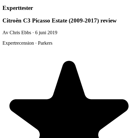
Experttester
Citroën C3 Picasso Estate (2009-2017) review
Av Chris Ebbs · 6 juni 2019
Expertrecension · Parkers