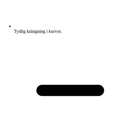
Tydlig krängning i kurvor.