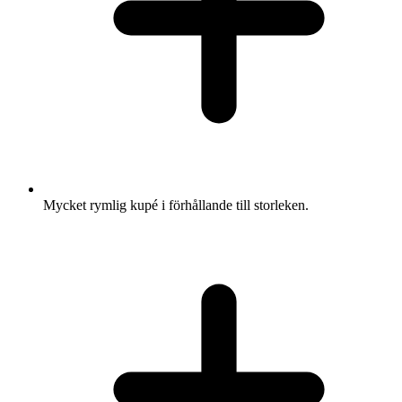
Mycket rymlig kupé i förhållande till storleken.