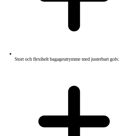
Stort och flexibelt bagageutrymme med justerbart golv.