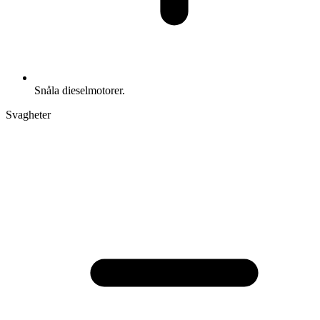
Snåla dieselmotorer.
Svagheter