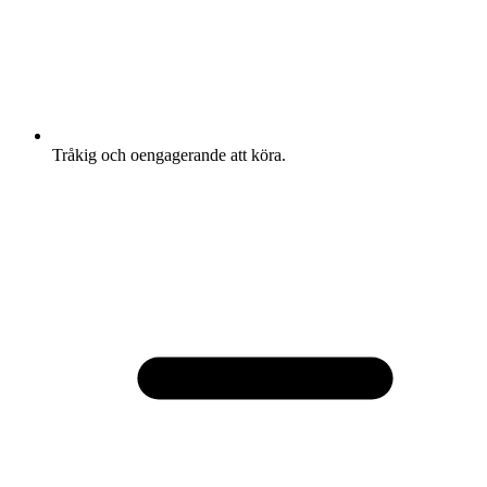
Tråkig och oengagerande att köra.