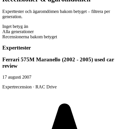
Experttester och ägaromdömen bakom betyget – filtrera per
generation.
Inget betyg än
Alla generationer
Recensionerna bakom betyget
Experttester
Ferrari 575M Maranello (2002 - 2005) used car
review
17 augusti 2007
Expertrecension · RAC Drive