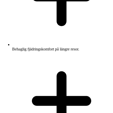
Behaglig fjädringskomfort på längre resor.