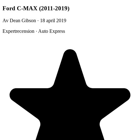
Ford C-MAX (2011-2019)
Av Dean Gibson · 18 april 2019
Expertrecension · Auto Express