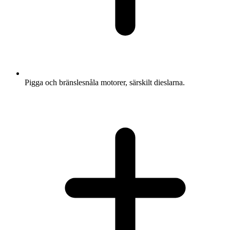
Pigga och bränslesnåla motorer, särskilt dieslarna.