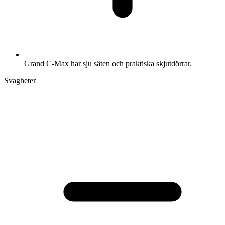
Grand C-Max har sju säten och praktiska skjutdörrar.
Svagheter