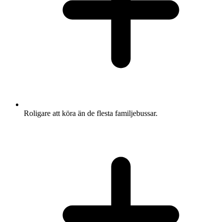
Roligare att köra än de flesta familjebussar.