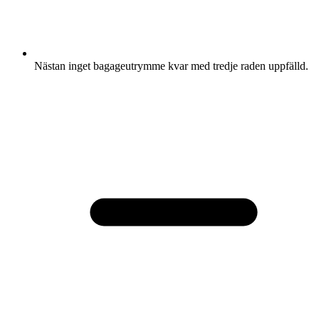
Nästan inget bagageutrymme kvar med tredje raden uppfälld.