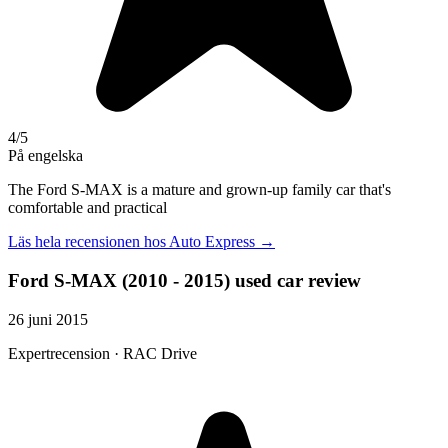
4
/5
På engelska
The Ford S-MAX is a mature and grown-up family car that's
comfortable and practical
Läs hela recensionen hos
Auto Express
→
Ford S-MAX (2010 - 2015) used car review
26 juni 2015
Expertrecension · RAC Drive