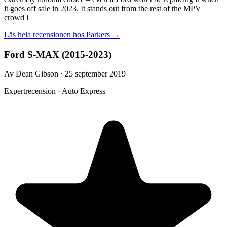
it goes off sale in 2023. It stands out from the rest of the MPV
crowd i
Läs hela recensionen hos
Parkers
→
Ford S-MAX (2015-2023)
Av Dean Gibson · 25 september 2019
Expertrecension · Auto Express