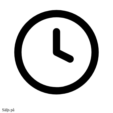
Säljs på