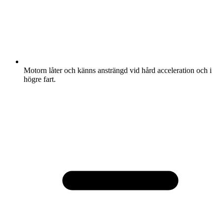
Motorn låter och känns ansträngd vid hård acceleration och i
högre fart.