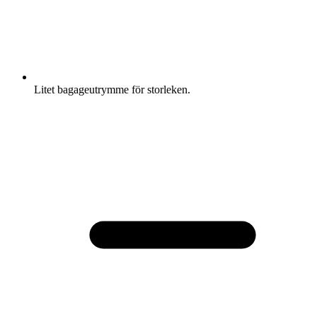
Litet bagageutrymme för storleken.