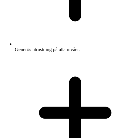
Generös utrustning på alla nivåer.