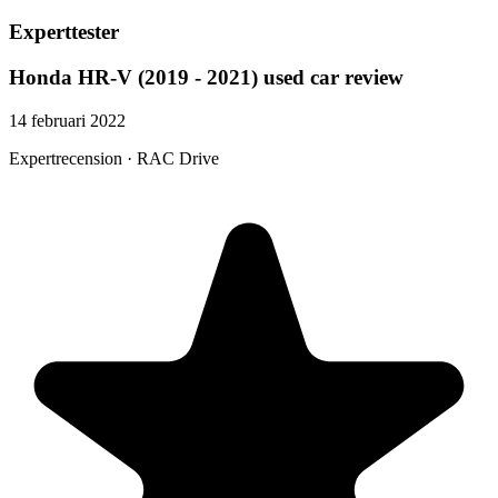
Experttester
Honda HR-V (2019 - 2021) used car review
14 februari 2022
Expertrecension · RAC Drive