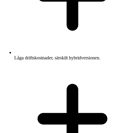
Låga driftskostnader, särskilt hybridversionen.