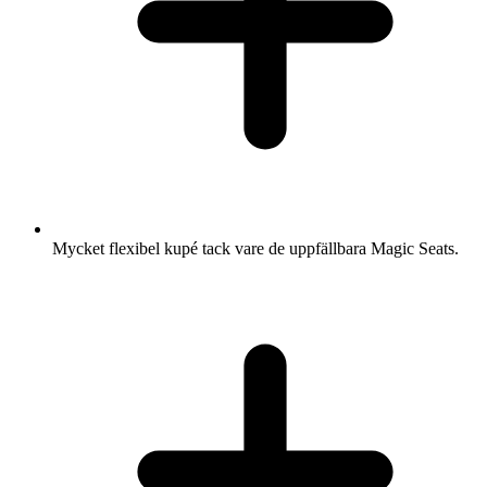
Mycket flexibel kupé tack vare de uppfällbara Magic Seats.