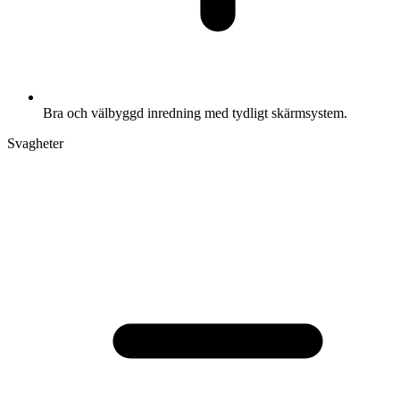
Bra och välbyggd inredning med tydligt skärmsystem.
Svagheter