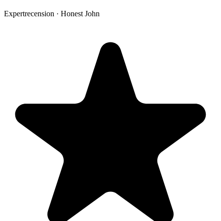
Expertrecension · Honest John