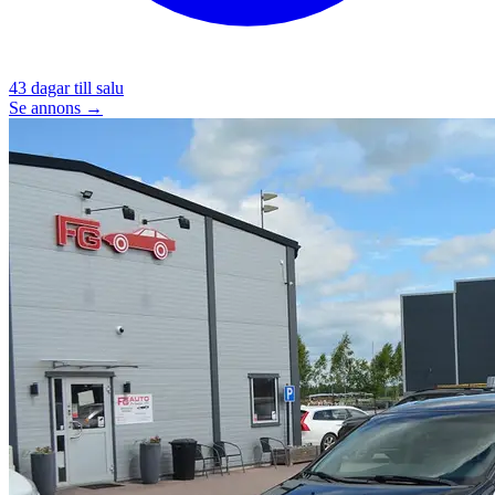
43
dagar till salu
Se annons →