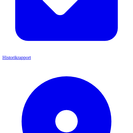
Historikrapport