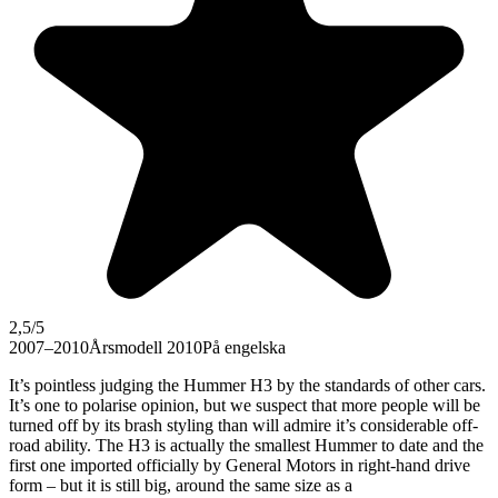
2,5
/5
2007–2010
Årsmodell 2010
På engelska
It’s pointless judging the Hummer H3 by the standards of other cars.
It’s one to polarise opinion, but we suspect that more people will be
turned off by its brash styling than will admire it’s considerable off-
road ability. The H3 is actually the smallest Hummer to date and the
first one imported officially by General Motors in right-hand drive
form – but it is still big, around the same size as a