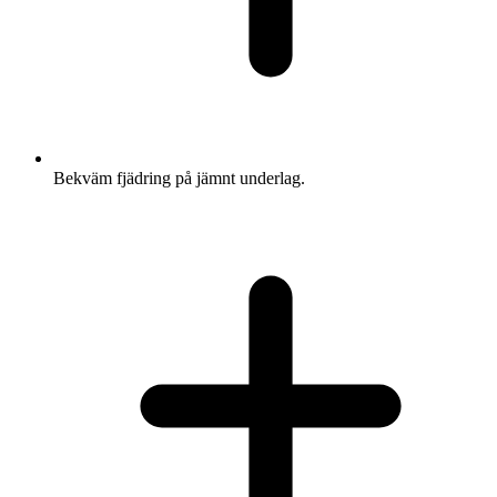
Bekväm fjädring på jämnt underlag.