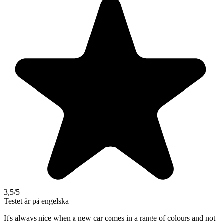
3,5
/5
Testet är på engelska
It's always nice when a new car comes in a range of colours and not