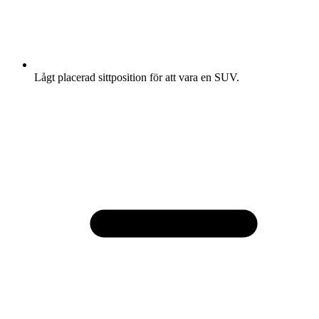
Lågt placerad sittposition för att vara en SUV.