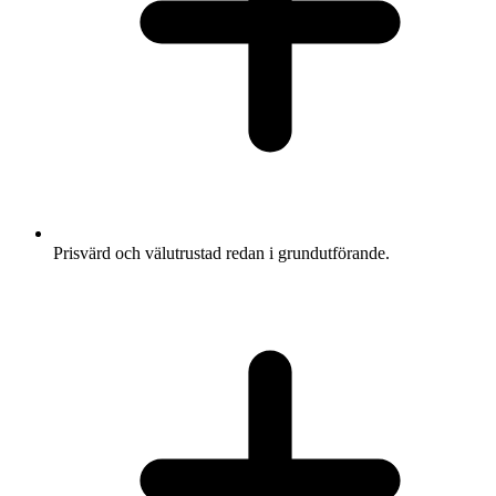
Prisvärd och välutrustad redan i grundutförande.