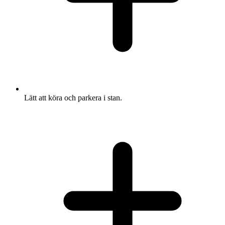
Lätt att köra och parkera i stan.