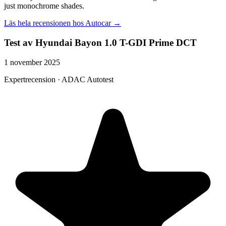
just monochrome shades.
Läs hela recensionen hos
Autocar
→
Test av Hyundai Bayon 1.0 T-GDI Prime DCT
1 november 2025
Expertrecension · ADAC Autotest