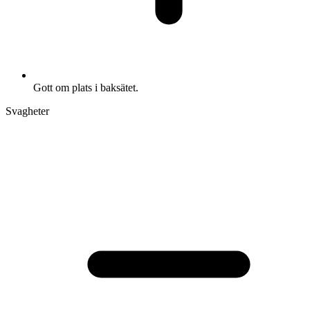
Gott om plats i baksätet.
Svagheter