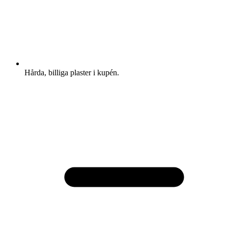
Hårda, billiga plaster i kupén.