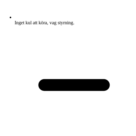
Inget kul att köra, vag styrning.