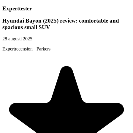
Experttester
Hyundai Bayon (2025) review: comfortable and
spacious small SUV
28 augusti 2025
Expertrecension · Parkers