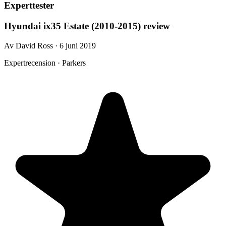
Experttester
Hyundai ix35 Estate (2010-2015) review
Av David Ross · 6 juni 2019
Expertrecension · Parkers