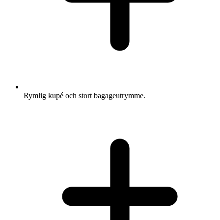
Rymlig kupé och stort bagageutrymme.