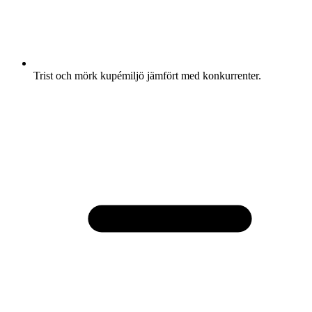
Trist och mörk kupémiljö jämfört med konkurrenter.