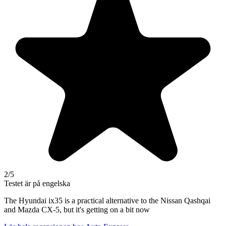
2
/5
Testet är på engelska
The Hyundai ix35 is a practical alternative to the Nissan Qashqai
and Mazda CX-5, but it's getting on a bit now