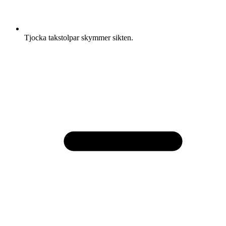
Tjocka takstolpar skymmer sikten.