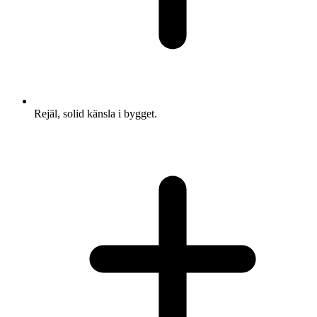
Rejäl, solid känsla i bygget.