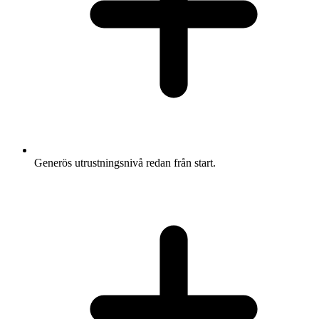
Generös utrustningsnivå redan från start.