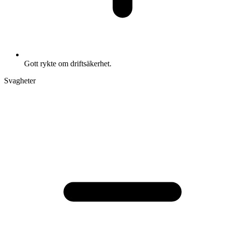
Gott rykte om driftsäkerhet.
Svagheter