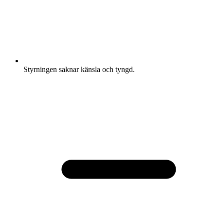
Styrningen saknar känsla och tyngd.