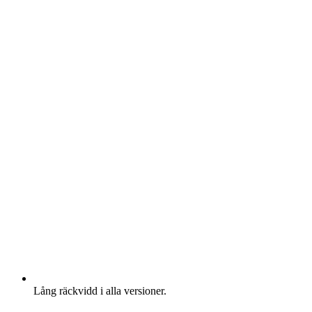
Lång räckvidd i alla versioner.