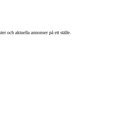
er och aktuella annonser på ett ställe.