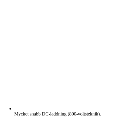
Mycket snabb DC-laddning (800-voltsteknik).