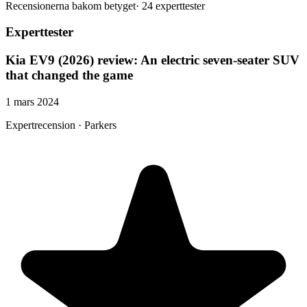
Recensionerna bakom betyget
·
24 experttester
Experttester
Kia EV9 (2026) review: An electric seven-seater SUV
that changed the game
1 mars 2024
Expertrecension · Parkers