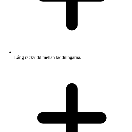
Lång räckvidd mellan laddningarna.