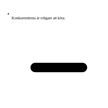
Konkurrenterna är roligare att köra.