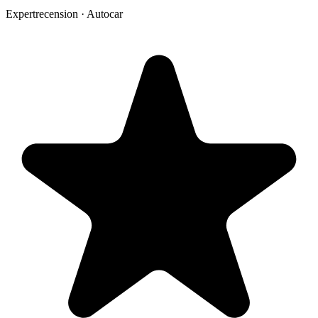
Expertrecension · Autocar