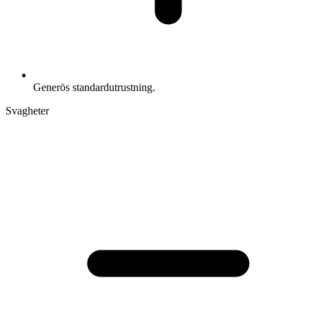
Generös standardutrustning.
Svagheter