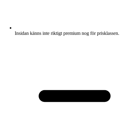
Insidan känns inte riktigt premium nog för prisklassen.