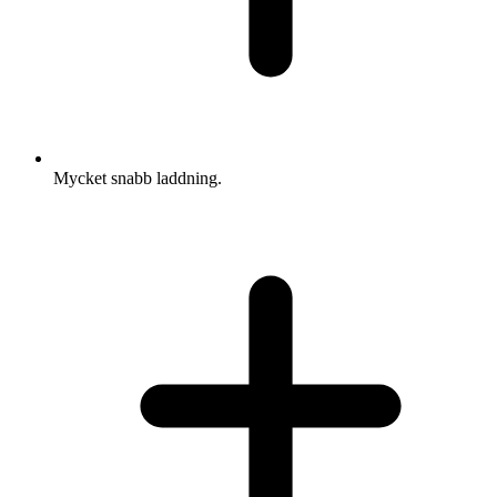
Mycket snabb laddning.