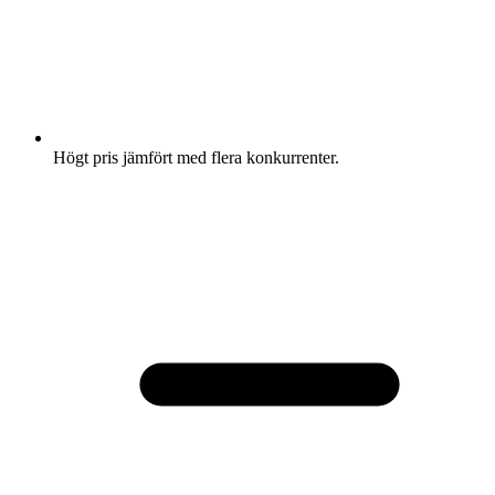
Högt pris jämfört med flera konkurrenter.