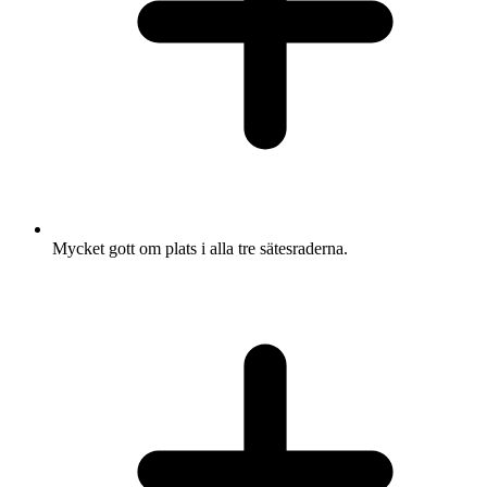
Mycket gott om plats i alla tre sätesraderna.