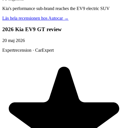
Kia's performance sub-brand reaches the EV9 electric SUV
Läs hela recensionen hos
Autocar
→
2026 Kia EV9 GT review
20 maj 2026
Expertrecension · CarExpert