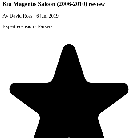
Kia Magentis Saloon (2006-2010) review
Av David Ross · 6 juni 2019
Expertrecension · Parkers