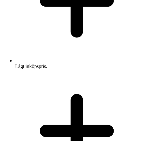
Lågt inköpspris.