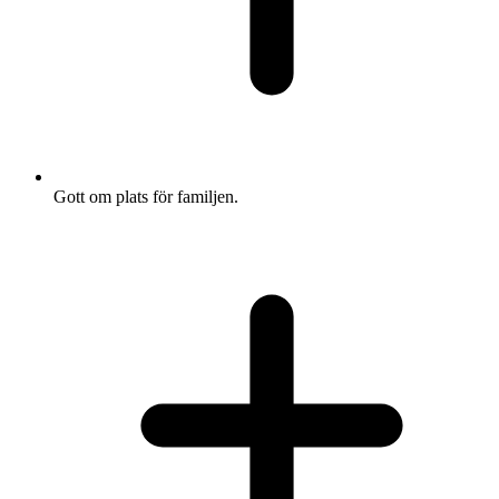
Gott om plats för familjen.