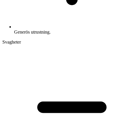
Generös utrustning.
Svagheter