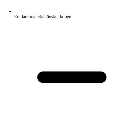
Enklare materialkänsla i kupén.