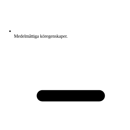
Medelmåttiga köregenskaper.