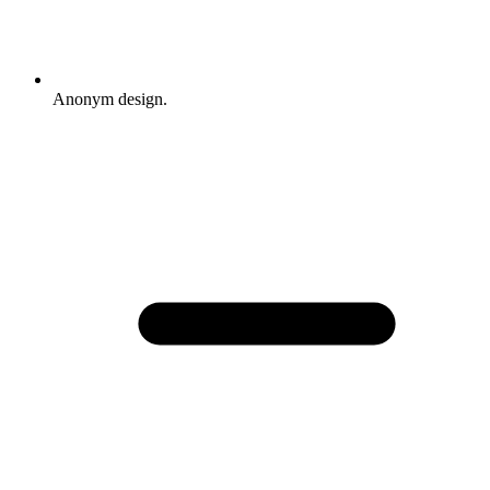
Anonym design.