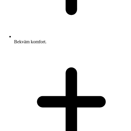
Bekväm komfort.