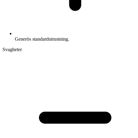
Generös standardutrustning.
Svagheter