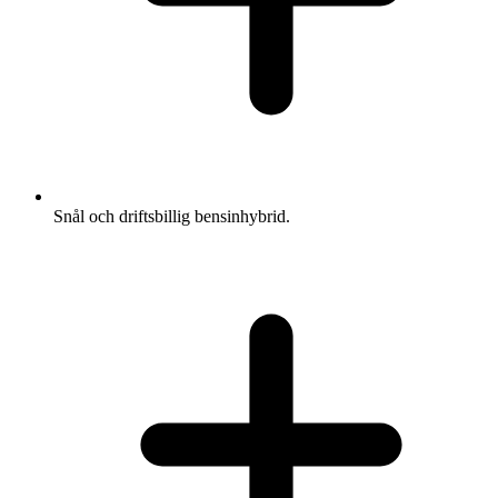
Snål och driftsbillig bensinhybrid.