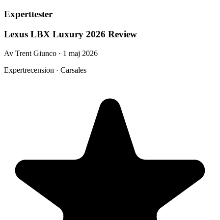
Experttester
Lexus LBX Luxury 2026 Review
Av Trent Giunco · 1 maj 2026
Expertrecension · Carsales