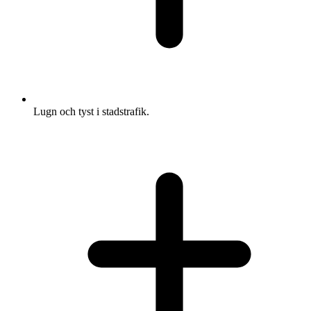
Lugn och tyst i stadstrafik.