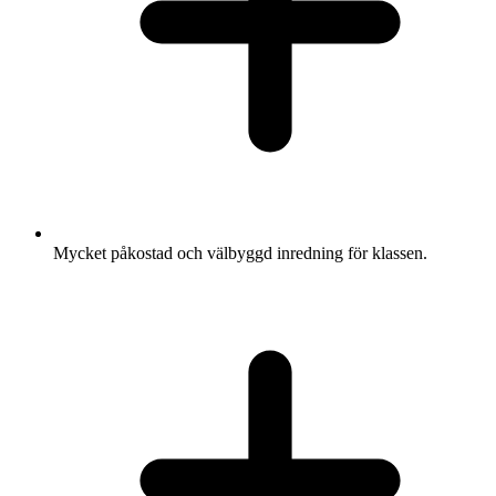
Mycket påkostad och välbyggd inredning för klassen.