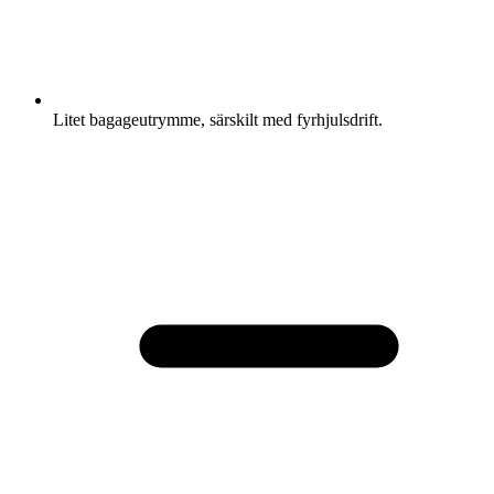
Litet bagageutrymme, särskilt med fyrhjulsdrift.