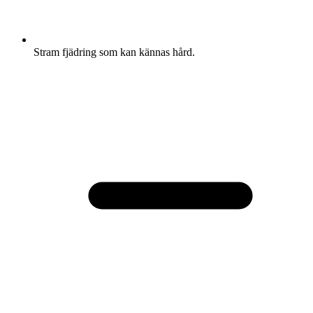
Stram fjädring som kan kännas hård.