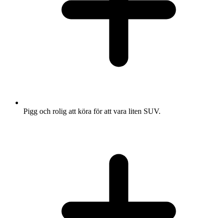
Pigg och rolig att köra för att vara liten SUV.