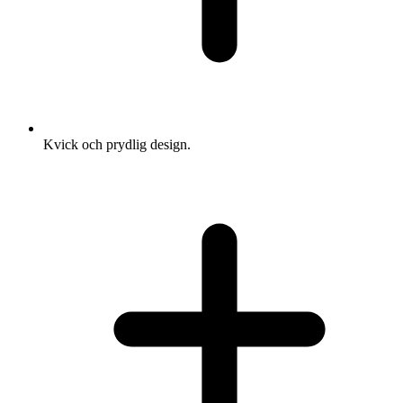
Kvick och prydlig design.