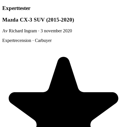
Experttester
Mazda CX-3 SUV (2015-2020)
Av Richard Ingram · 3 november 2020
Expertrecension · Carbuyer