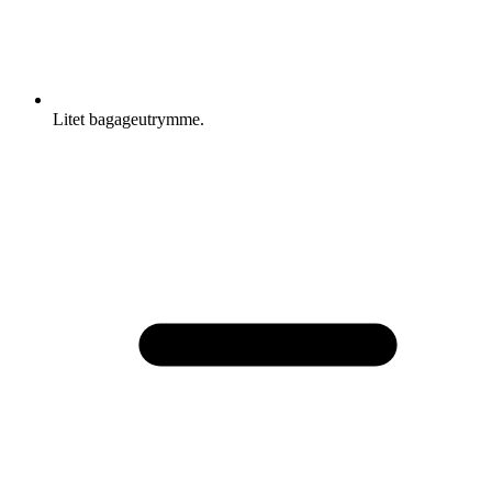
Litet bagageutrymme.