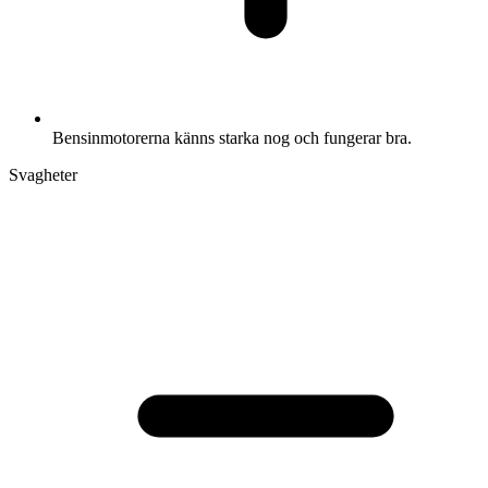
Bensinmotorerna känns starka nog och fungerar bra.
Svagheter