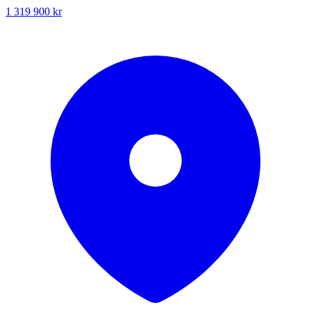
1 319 900 kr