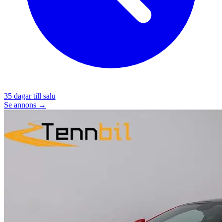
35
dagar till salu
Se annons →