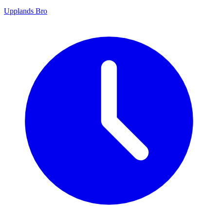
Upplands Bro