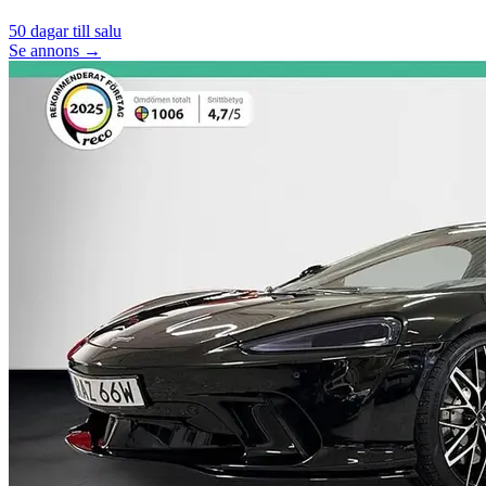
50
dagar till salu
Se annons →