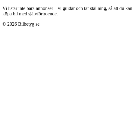
Vi listar inte bara annonser – vi guidar och tar ställning, så att du kan
köpa bil med självförtroende.
©
2026
Bilbetyg.se