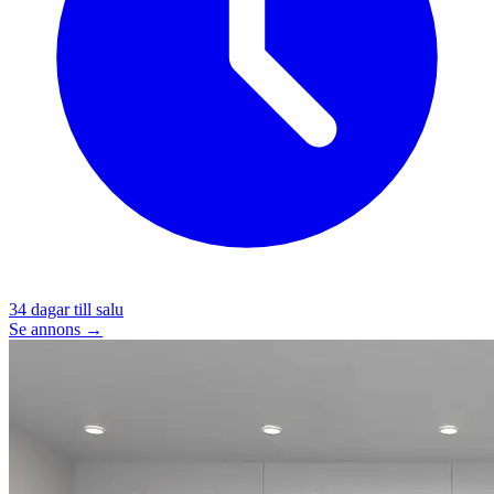
34
dagar till salu
Se annons →