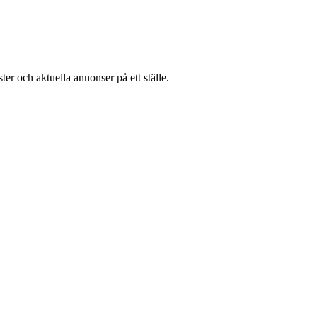
er och aktuella annonser på ett ställe.