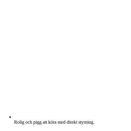
Rolig och pigg att köra med direkt styrning.