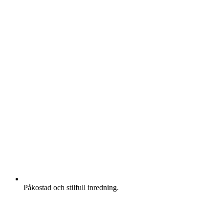
Påkostad och stilfull inredning.