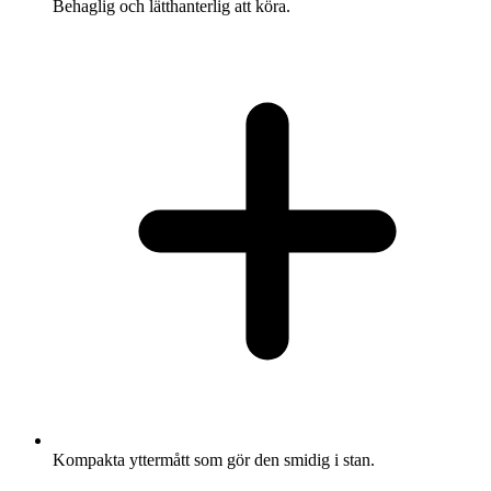
Behaglig och lätthanterlig att köra.
Kompakta yttermått som gör den smidig i stan.