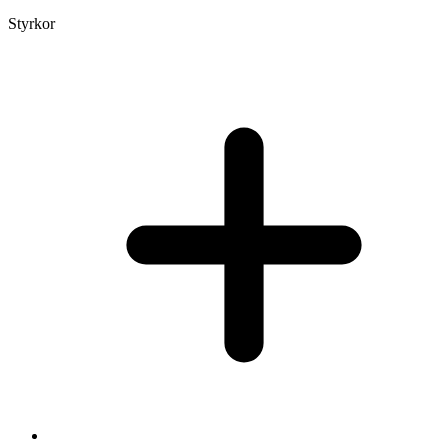
Styrkor