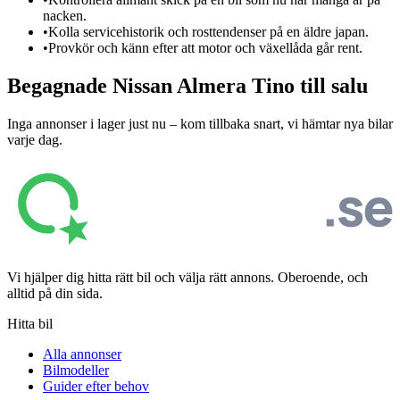
nacken.
•
Kolla servicehistorik och rosttendenser på en äldre japan.
•
Provkör och känn efter att motor och växellåda går rent.
Begagnade
Nissan Almera Tino
till salu
Inga annonser i lager just nu – kom tillbaka snart, vi hämtar nya bilar
varje dag.
Vi hjälper dig hitta rätt bil och välja rätt annons. Oberoende, och
alltid på din sida.
Hitta bil
Alla annonser
Bilmodeller
Guider efter behov