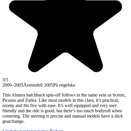
3
/5
2000–2005
Årsmodell 2005
På engelska
This Almera hatchback spin-off follows in the same vein as Scenic,
Picasso and Zafira. Like most models in this class, it’s practical,
roomy and fits five with ease. It’s well equipped and very user
friendly and the ride is good, but there’s too much bodyroll when
cornering. The steering is precise and manual models have a slick
gearchange.