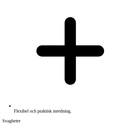
Flexibel och praktisk inredning.
Svagheter