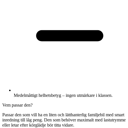
Medelmåttigt helhetsbetyg – ingen utmärkare i klassen.
Vem passar den?
Passar den som vill ha en liten och lätthanterlig familjebil med smart
inredning till låg peng. Den som behöver maximalt med lastutrymme
eller letar efter körglädje bör titta vidare.