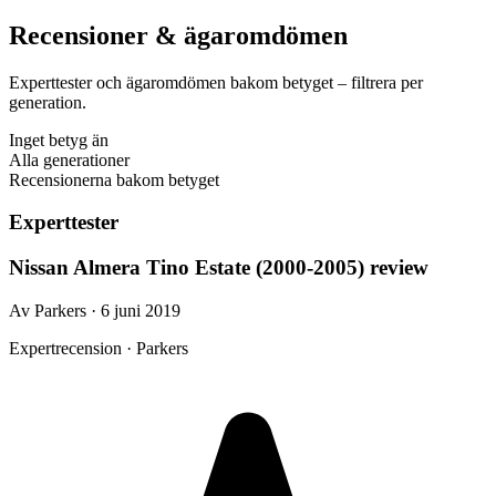
Recensioner & ägaromdömen
Experttester och ägaromdömen bakom betyget – filtrera per
generation.
Inget betyg än
Alla generationer
Recensionerna bakom betyget
Experttester
Nissan Almera Tino Estate (2000-2005) review
Av Parkers · 6 juni 2019
Expertrecension · Parkers