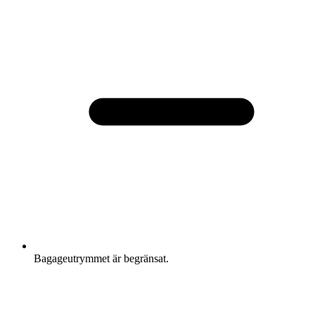
Bagageutrymmet är begränsat.