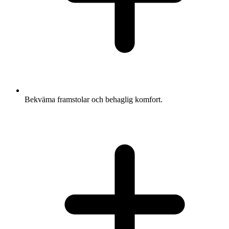
Bekväma framstolar och behaglig komfort.