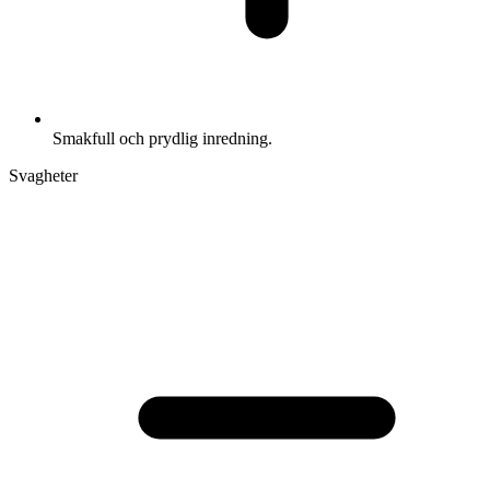
Smakfull och prydlig inredning.
Svagheter