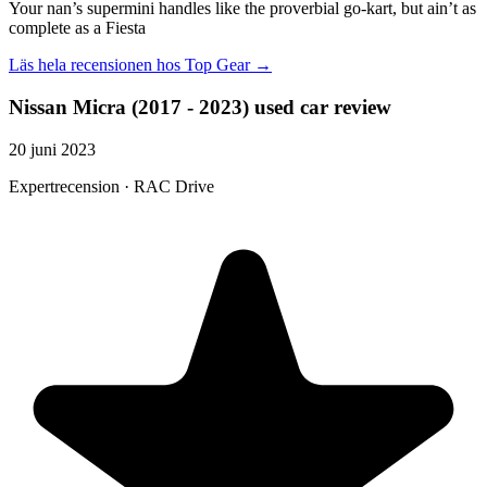
Your nan’s supermini handles like the proverbial go-kart, but ain’t as
complete as a Fiesta
Läs hela recensionen hos
Top Gear
→
Nissan Micra (2017 - 2023) used car review
20 juni 2023
Expertrecension · RAC Drive