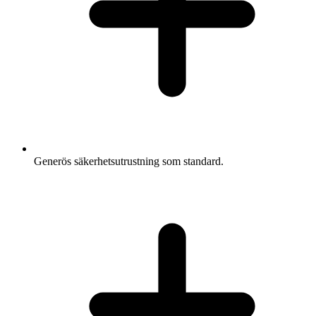
Generös säkerhetsutrustning som standard.