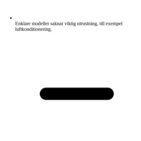
Enklare modeller saknar viktig utrustning, till exempel
luftkonditionering.