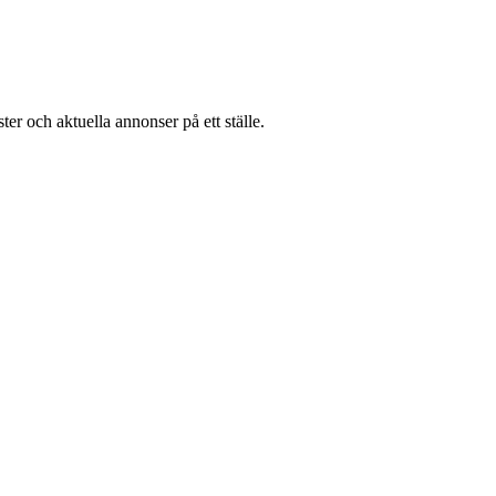
er och aktuella annonser på ett ställe.