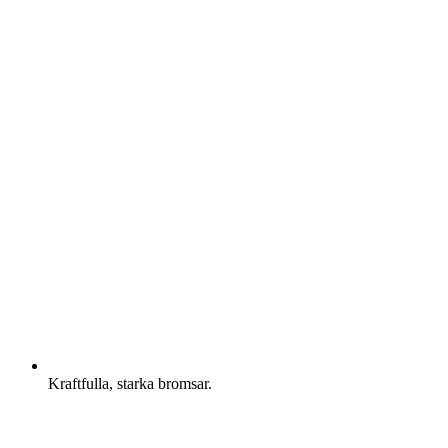
Kraftfulla, starka bromsar.