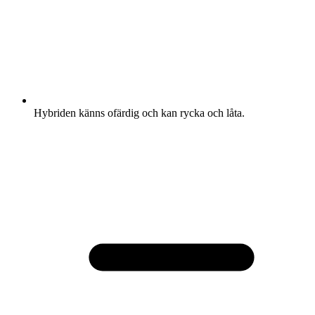
Hybriden känns ofärdig och kan rycka och låta.