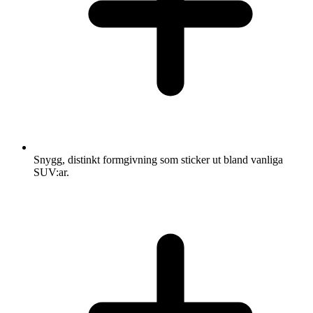
Snygg, distinkt formgivning som sticker ut bland vanliga
SUV:ar.