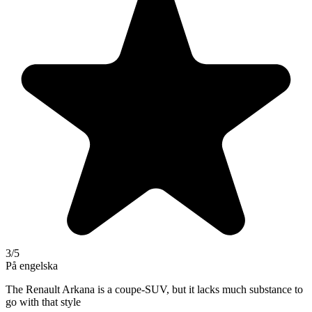
3
/5
På engelska
The Renault Arkana is a coupe-SUV, but it lacks much substance to
go with that style