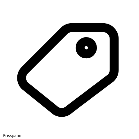
Prisspann