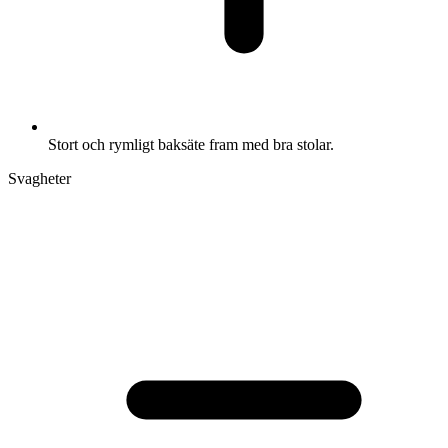
Stort och rymligt baksäte fram med bra stolar.
Svagheter