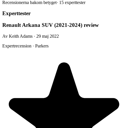
Recensionerna bakom betyget
·
15 experttester
Experttester
Renault Arkana SUV (2021-2024) review
Av Keith Adams · 29 maj 2022
Expertrecension · Parkers