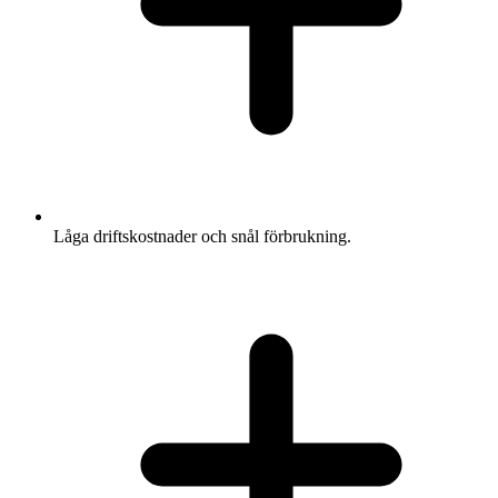
Låga driftskostnader och snål förbrukning.