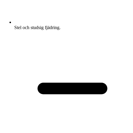
Stel och studsig fjädring.