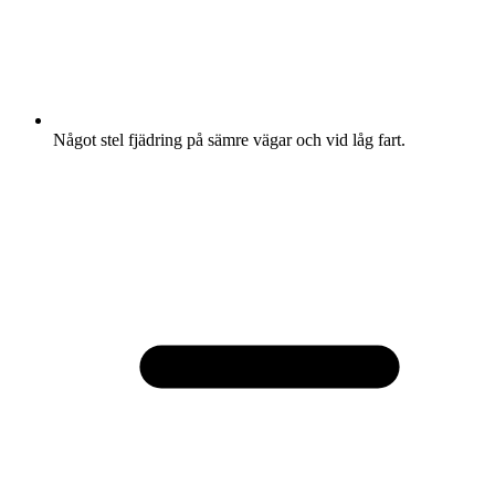
Något stel fjädring på sämre vägar och vid låg fart.