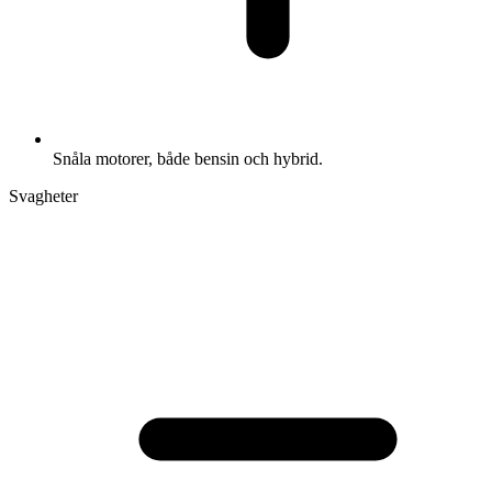
Snåla motorer, både bensin och hybrid.
Svagheter