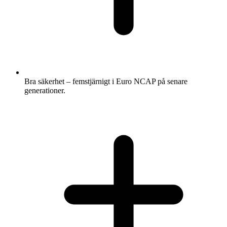
Bra säkerhet – femstjärnigt i Euro NCAP på senare
generationer.