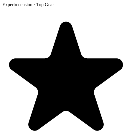
Expertrecension · Top Gear