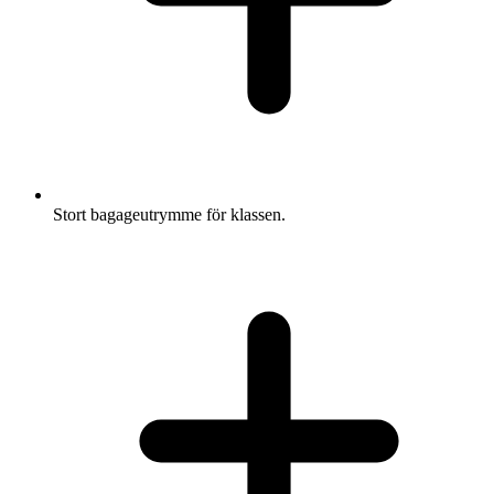
Stort bagageutrymme för klassen.