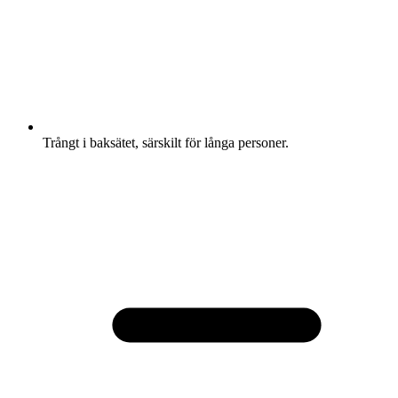
Trångt i baksätet, särskilt för långa personer.