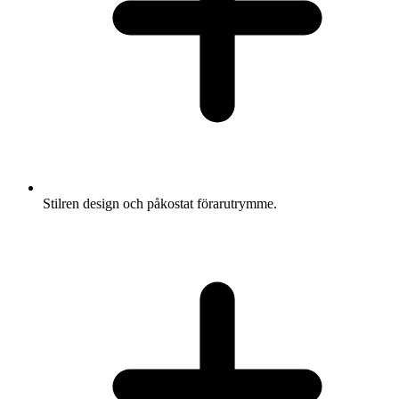
Stilren design och påkostat förarutrymme.