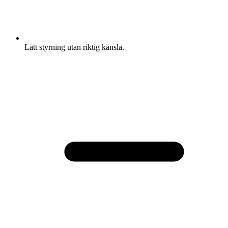
Lätt styrning utan riktig känsla.