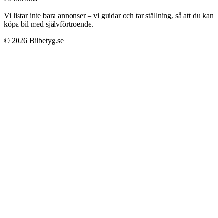
Vi listar inte bara annonser – vi guidar och tar ställning, så att du kan
köpa bil med självförtroende.
©
2026
Bilbetyg.se