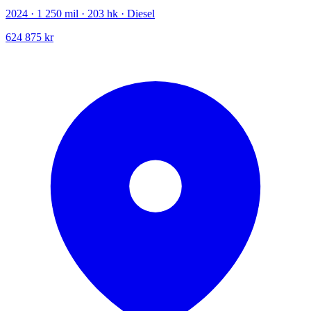
2024 · 1 250 mil · 203 hk · Diesel
624 875 kr