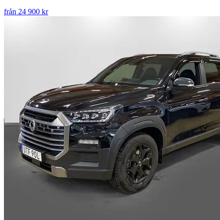
från 24 900 kr