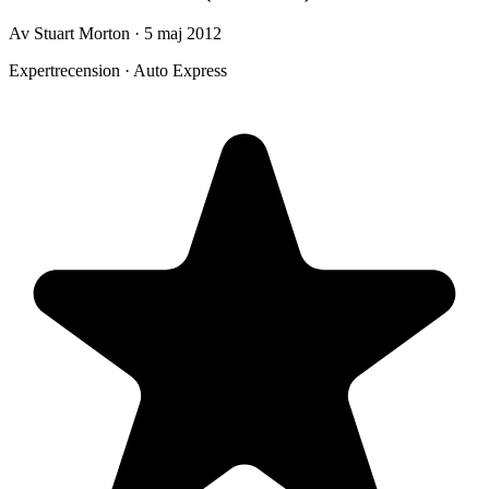
Av Stuart Morton · 5 maj 2012
Expertrecension · Auto Express