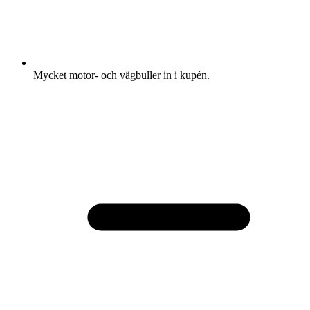
Mycket motor- och vägbuller in i kupén.