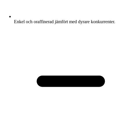
Enkel och oraffinerad jämfört med dyrare konkurrenter.