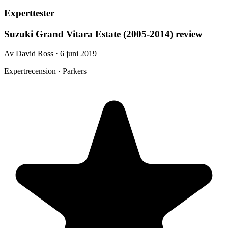
Experttester
Suzuki Grand Vitara Estate (2005-2014) review
Av David Ross · 6 juni 2019
Expertrecension · Parkers