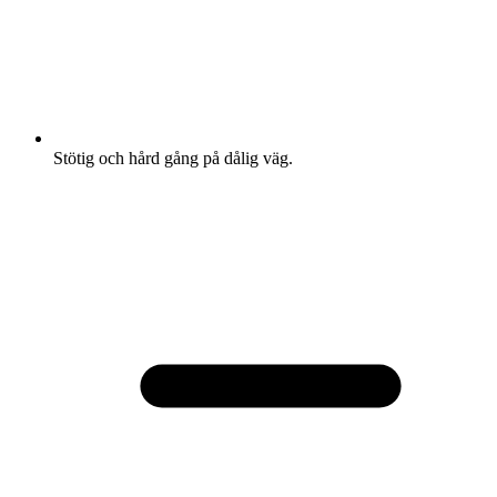
Stötig och hård gång på dålig väg.