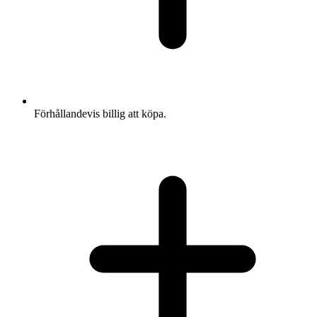
Förhållandevis billig att köpa.