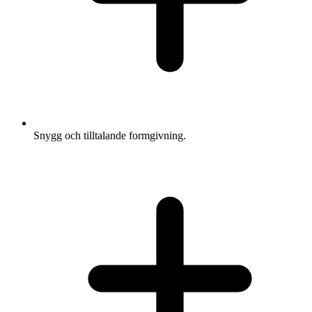
Snygg och tilltalande formgivning.