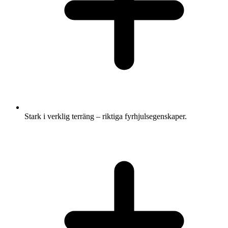
Stark i verklig terräng – riktiga fyrhjulsegenskaper.