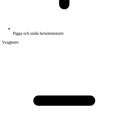
Pigga och snåla bensinmotorer.
Svagheter