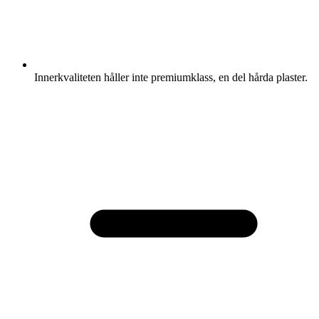
Innerkvaliteten håller inte premiumklass, en del hårda plaster.