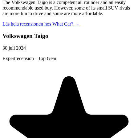
The Volkswagen Taigo is a competent all-rounder and an easily
recommendable used buy. However, some of its small SUV rivals
are more fun to drive and some are more affordable.
Läs hela recensionen hos
What Car?
→
Volkswagen Taigo
30 juli 2024
Expertrecension · Top Gear