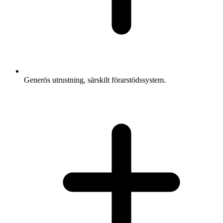
Generös utrustning, särskilt förarstödssystem.