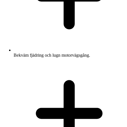
Bekväm fjädring och lugn motorvägsgång.