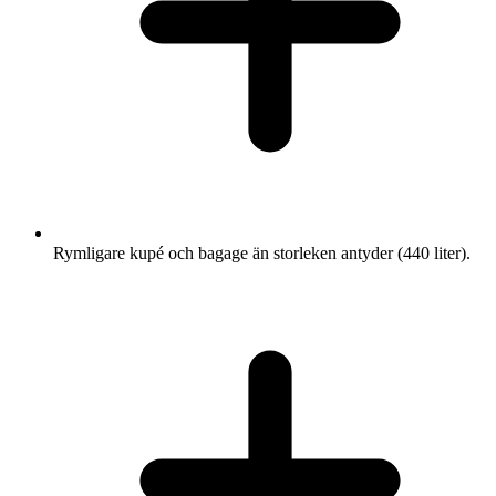
Rymligare kupé och bagage än storleken antyder (440 liter).