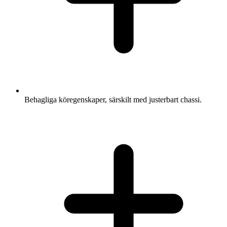
Behagliga köregenskaper, särskilt med justerbart chassi.