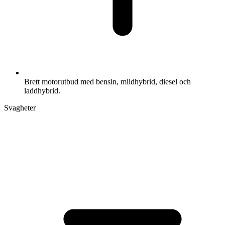
Brett motorutbud med bensin, mildhybrid, diesel och
laddhybrid.
Svagheter