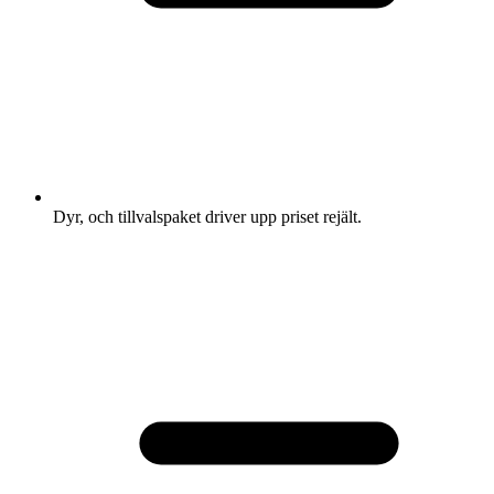
Dyr, och tillvalspaket driver upp priset rejält.