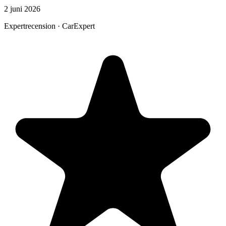
2 juni 2026
Expertrecension · CarExpert