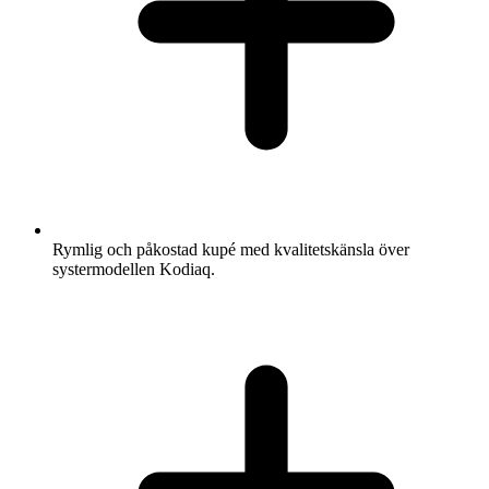
Rymlig och påkostad kupé med kvalitetskänsla över
systermodellen Kodiaq.