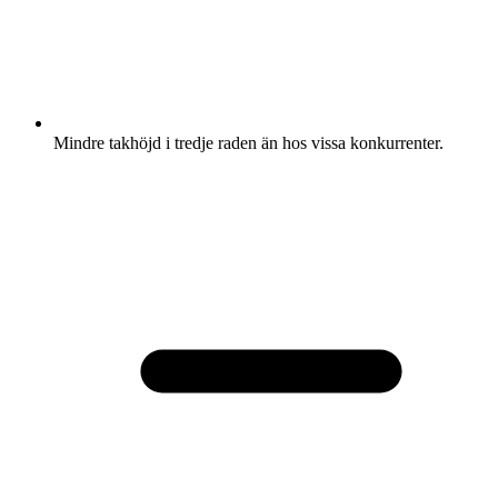
Mindre takhöjd i tredje raden än hos vissa konkurrenter.