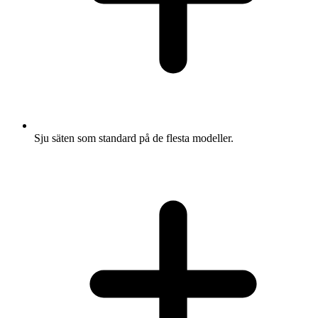
Sju säten som standard på de flesta modeller.