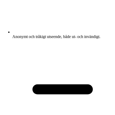
Anonymt och tråkigt utseende, både ut- och invändigt.