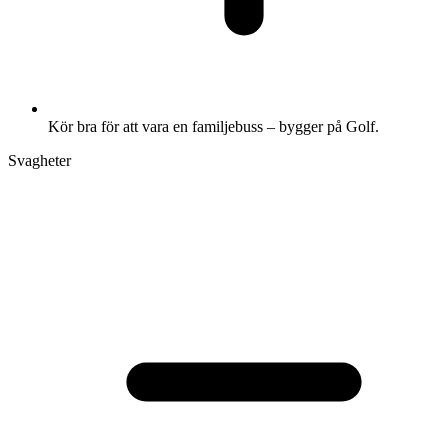
Kör bra för att vara en familjebuss – bygger på Golf.
Svagheter