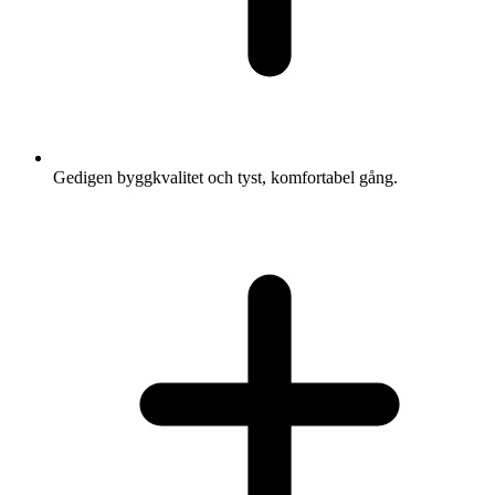
Gedigen byggkvalitet och tyst, komfortabel gång.