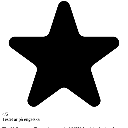
4
/5
Testet är på engelska