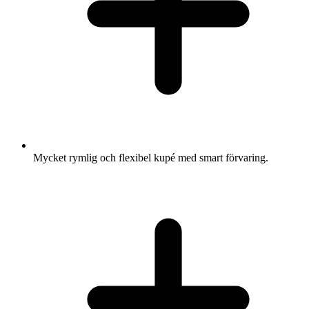
Mycket rymlig och flexibel kupé med smart förvaring.