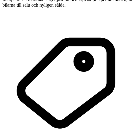
bilarna till salu och nyligen sålda.