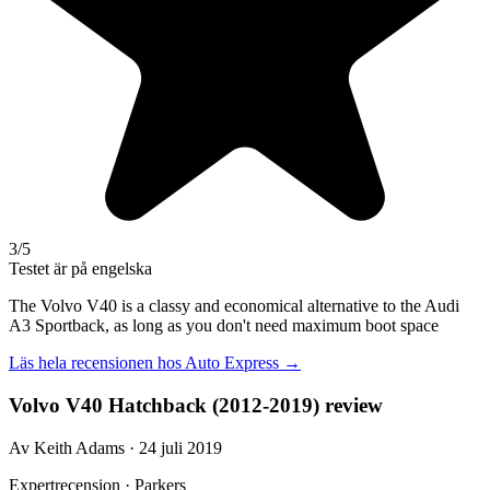
3
/5
Testet är på engelska
The Volvo V40 is a classy and economical alternative to the Audi
A3 Sportback, as long as you don't need maximum boot space
Läs hela recensionen hos
Auto Express
→
Volvo V40 Hatchback (2012-2019) review
Av Keith Adams · 24 juli 2019
Expertrecension · Parkers