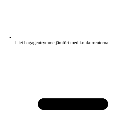
Litet bagageutrymme jämfört med konkurrenterna.