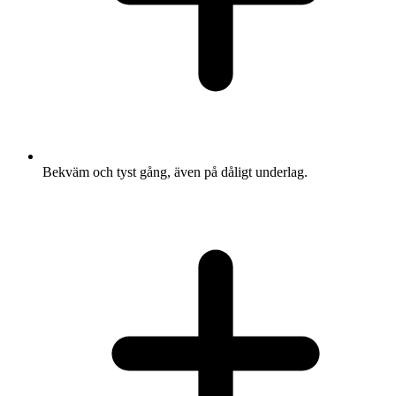
Bekväm och tyst gång, även på dåligt underlag.