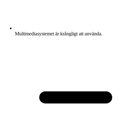
Multimediasystemet är krångligt att använda.