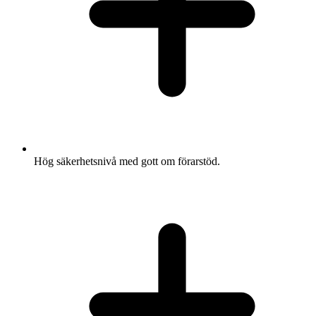
Hög säkerhetsnivå med gott om förarstöd.