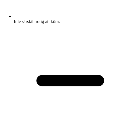
Inte särskilt rolig att köra.