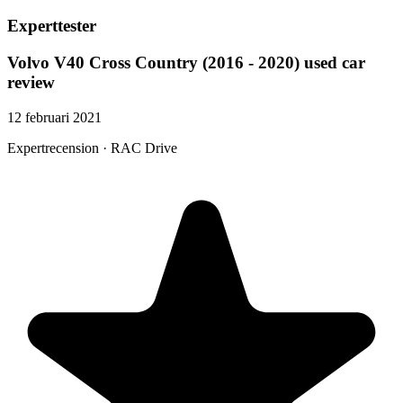
Experttester
Volvo V40 Cross Country (2016 - 2020) used car
review
12 februari 2021
Expertrecension · RAC Drive