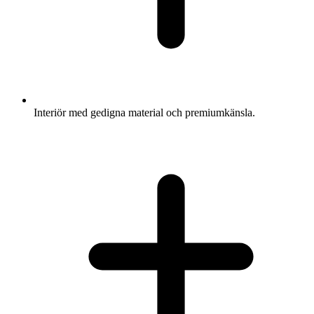
Interiör med gedigna material och premiumkänsla.