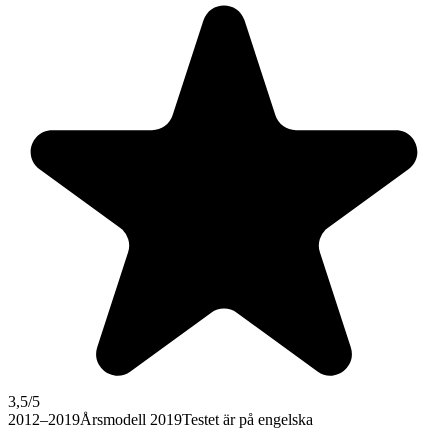
3,5
/5
2012–2019
Årsmodell 2019
Testet är på engelska