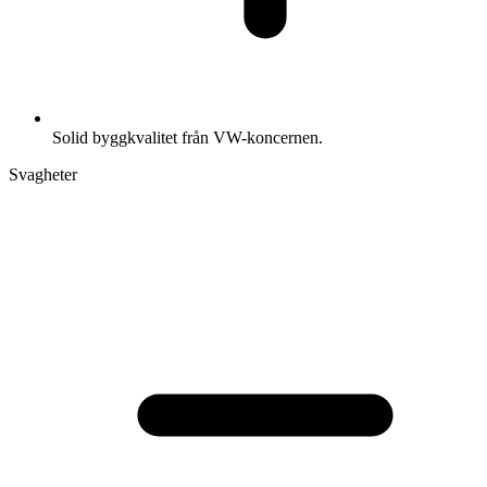
Solid byggkvalitet från VW-koncernen.
Svagheter