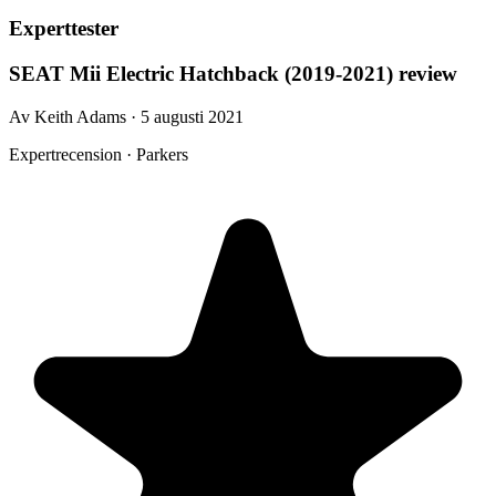
Experttester
SEAT Mii Electric Hatchback (2019-2021) review
Av Keith Adams · 5 augusti 2021
Expertrecension · Parkers