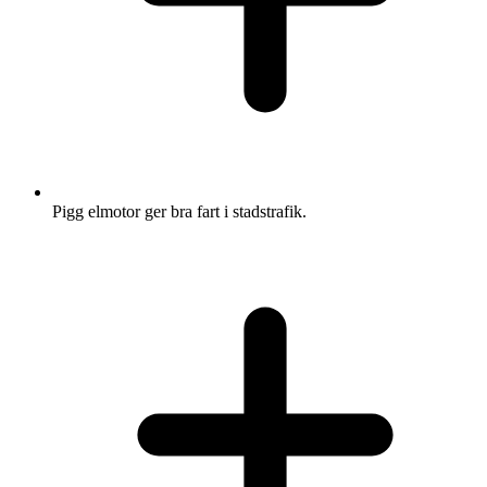
Pigg elmotor ger bra fart i stadstrafik.