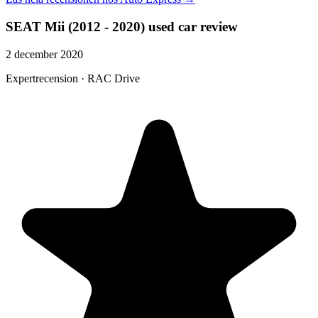
SEAT Mii (2012 - 2020) used car review
2 december 2020
Expertrecension · RAC Drive