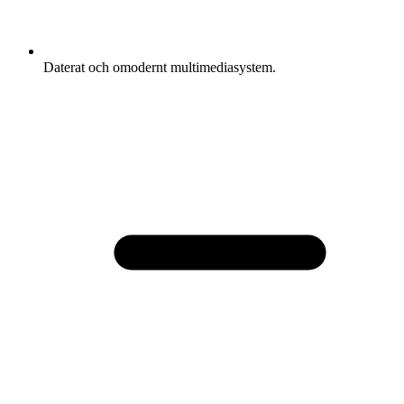
Daterat och omodernt multimediasystem.