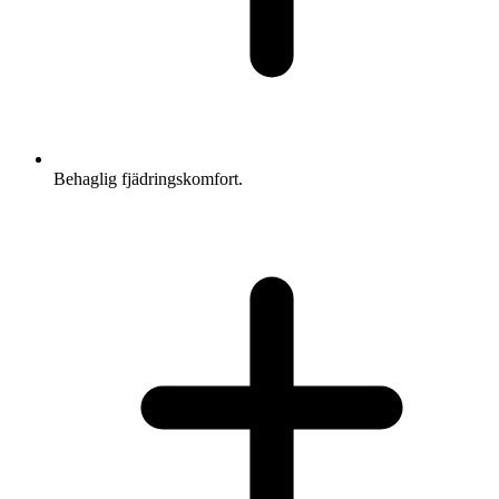
Behaglig fjädringskomfort.