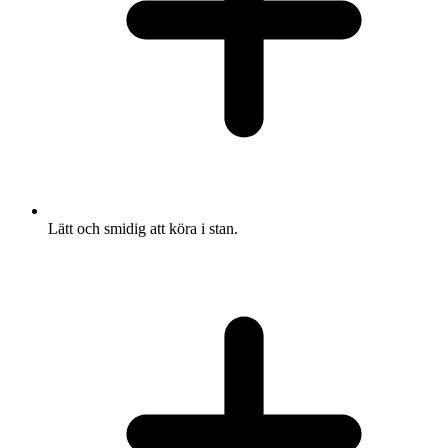
Lätt och smidig att köra i stan.