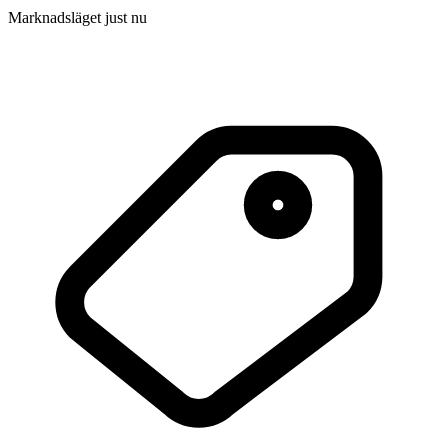
Marknadsläget just nu