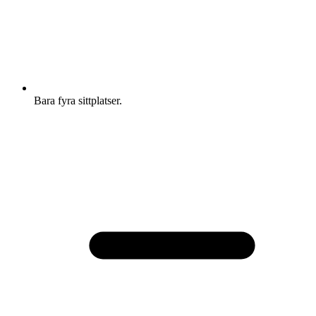
Bara fyra sittplatser.