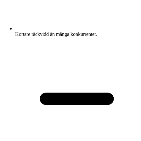
Kortare räckvidd än många konkurrenter.