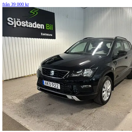
från 39 000 kr