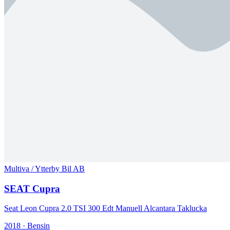
Multiva / Ytterby Bil AB
SEAT Cupra
Seat Leon Cupra 2.0 TSI 300 Edt Manuell Alcantara Taklucka
2018 · Bensin