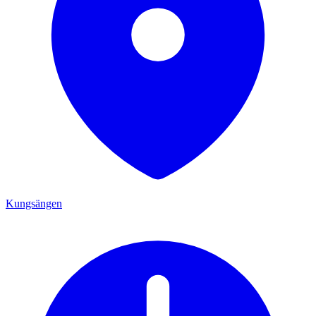
Kungsängen