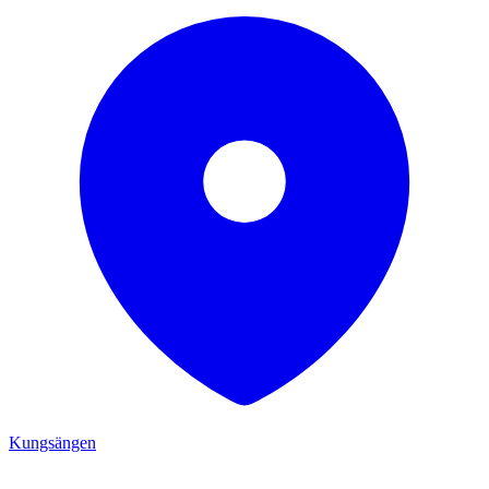
Kungsängen