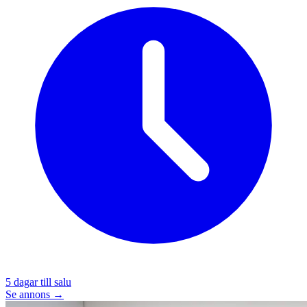
5
dagar till salu
Se annons →