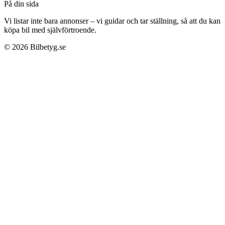
På din sida
Vi listar inte bara annonser – vi guidar och tar ställning, så att du kan
köpa bil med självförtroende.
©
2026
Bilbetyg.se