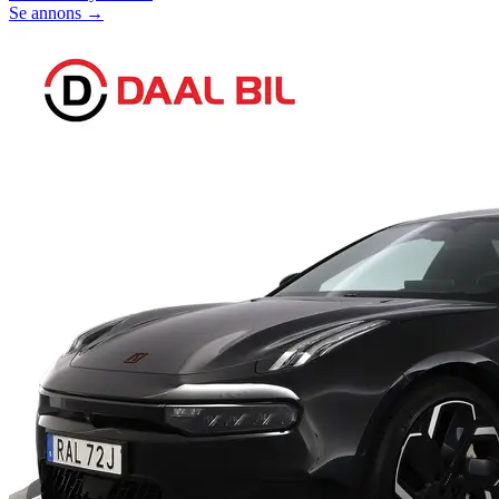
Se annons →