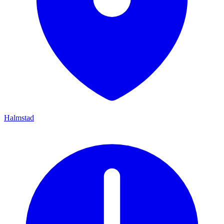
Halmstad