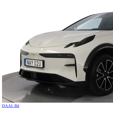
DAAL Bil