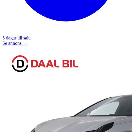
5
dagar till salu
Se annons →