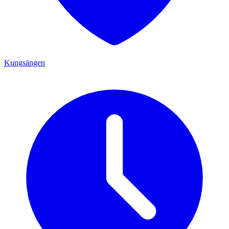
Kungsängen