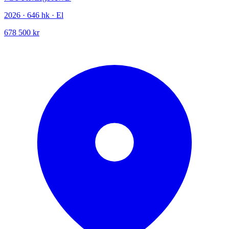
2026 · 646 hk · El
678 500 kr