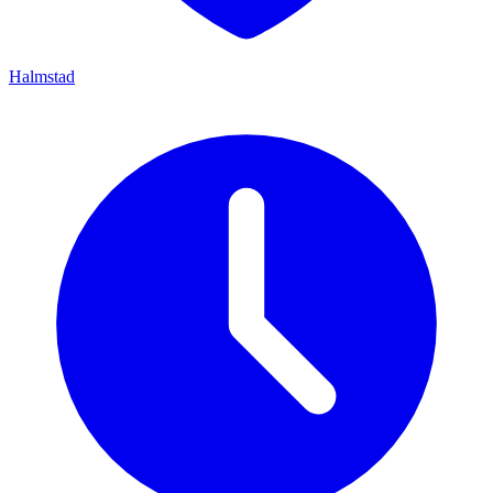
Halmstad